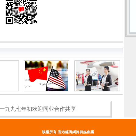
一九九七年初欢迎同业合作共享
版權所有
:香港經濟網路傳媒集團