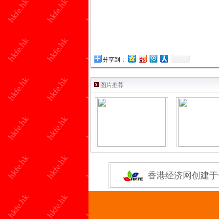
分享到：
图片推荐
香港经济网创建于