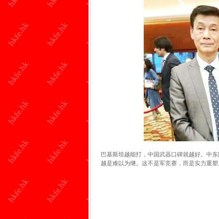
巴基斯坦越能打，中国武器口碑就越好。中东
越是难以为继。这不是军竞赛，而是实力重塑