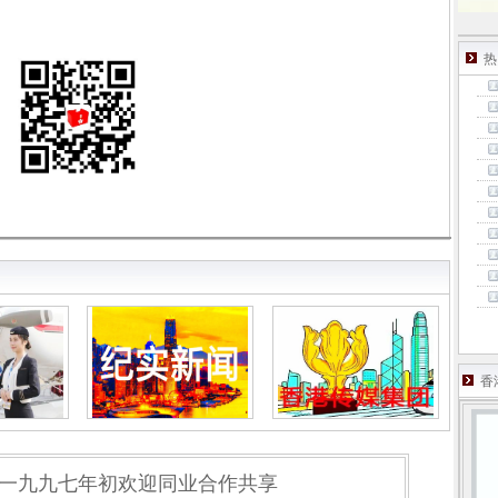
热
香
一九九七年初欢迎同业合作共享