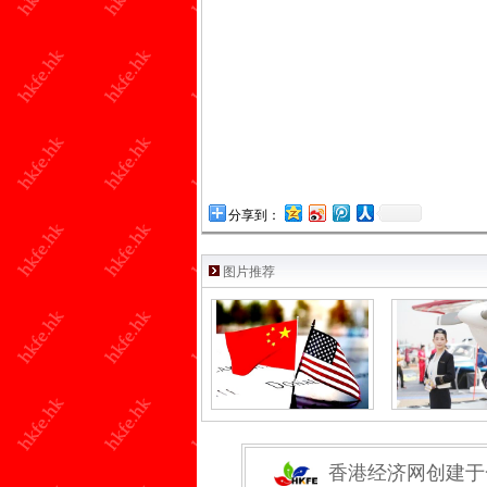
分享到：
图片推荐
香港经济网创建于