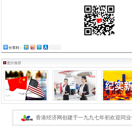
分享到：
图片推荐
香港经济网创建于一九九七年初欢迎同业