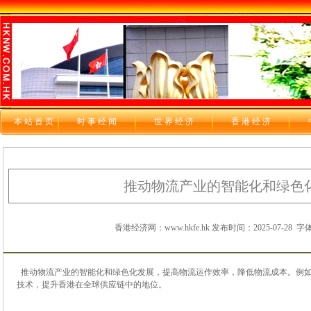
本站首页
时 事 经 闻
世 界 经 济
香 港 经 济
推动物流产业的智能化和绿色
香港经济网：www.hkfe.hk 发布时间：2025-07-28
字体
推动物流产业的智能化和绿色化发展，提高物流运作效率，降低物流成本。例如
技术，提升香港在全球供应链中的地位。