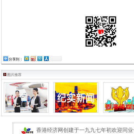
分享到：
图片推荐
香港经济网创建于一九九七年初欢迎同业