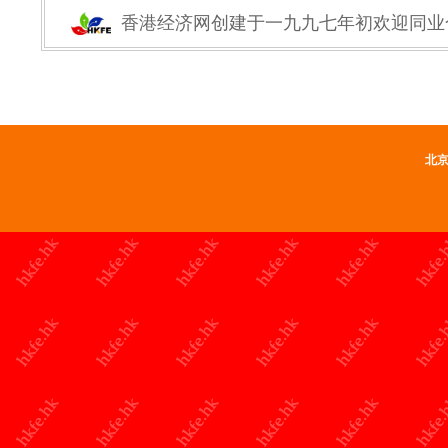
香港经济网创建于一九九七年初欢迎同业
北