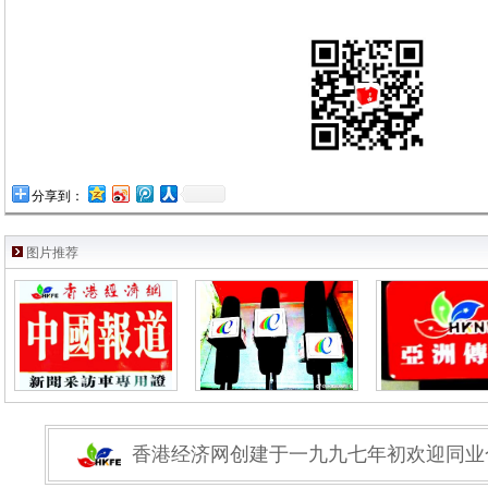
分享到：
图片推荐
香港经济网创建于一九九七年初欢迎同业